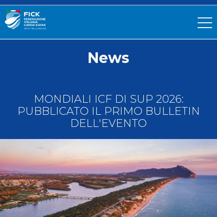
News
MONDIALI ICF DI SUP 2026:
PUBBLICATO IL PRIMO BULLETIN
DELL'EVENTO