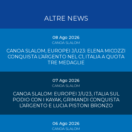
ALTRE NEWS
08 Ago 2026
CANOA SLALOM
CANOA SLALOM, EUROPEI J/U23: ELENA MICOZZI
CONQUISTA L’ARGENTO NEL C1, ITALIA A QUOTA
TRE MEDAGLIE
07 Ago 2026
CANOA SLALOM
CANOA SLALOM: EUROPEI J/U23, ITALIA SUL
PODIO CON I KAYAK, GRIMANDI CONQUISTA
L’ARGENTO E LUCIA PISTONI BRONZO
06 Ago 2026
CANOA SLALOM