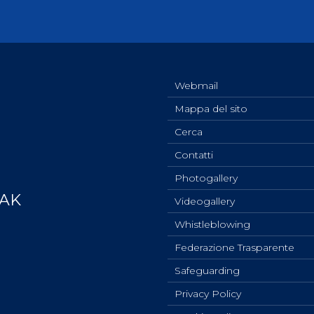
Webmail
Mappa del sito
Cerca
Contatti
Photogallery
YAK
Videogallery
Whistleblowing
Federazione Trasparente
Safeguarding
Privacy Policy