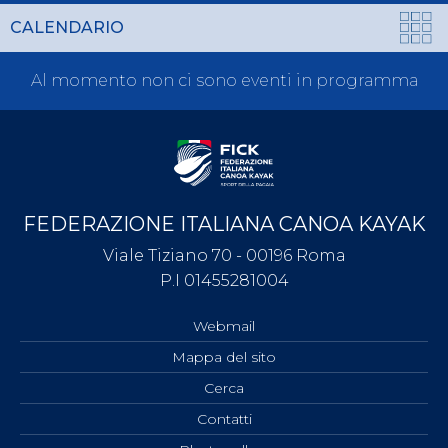
CALENDARIO
Al momento non ci sono eventi in programma
FEDERAZIONE ITALIANA CANOA KAYAK
Viale Tiziano 70 - 00196 Roma
P.I 01455281004
Webmail
Mappa del sito
Cerca
Contatti