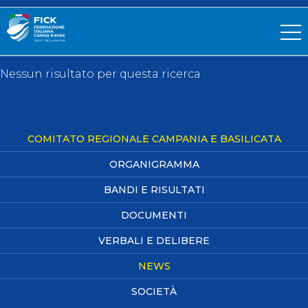
Nessun risultato per questa ricerca
COMITATO REGIONALE CAMPANIA E BASILICATA
ORGANIGRAMMA
BANDI E RISULTATI
DOCUMENTI
VERBALI E DELIBERE
NEWS
SOCIETÀ