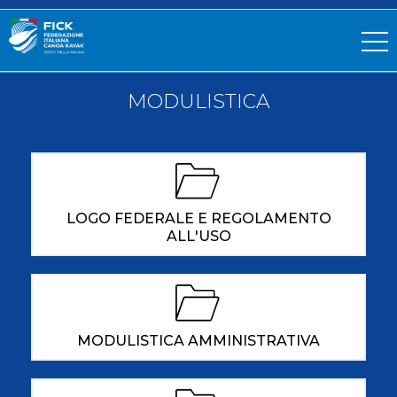
MODULISTICA
LOGO FEDERALE E REGOLAMENTO
ALL'USO
MODULISTICA AMMINISTRATIVA