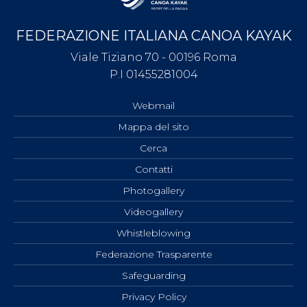
FEDERAZIONE ITALIANA CANOA KAYAK
Viale Tiziano 70 - 00196 Roma
P.I 01455281004
Webmail
Mappa del sito
Cerca
Contatti
Photogallery
Videogallery
Whistleblowing
Federazione Trasparente
Safeguarding
Privacy Policy