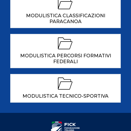
MODULISTICA CLASSIFICAZIONI
PARACANOA
MODULISTICA PERCORSI FORMATIVI
FEDERALI
MODULISTICA TECNICO-SPORTIVA