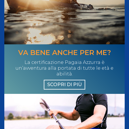
VA BENE ANCHE PER ME?
La certificazione Pagaia Azzurra è
un’avventura alla portata di tutte le età e
abilità.
SCOPRI DI PIÙ