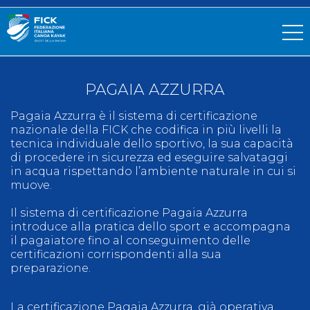
PAGAIA AZZURRA
Pagaia Azzurra è il sistema di certificazione
nazionale della FICK che codifica in più livelli la
tecnica individuale dello sportivo, la sua capacità
di procedere in sicurezza ed eseguire salvataggi
in acqua rispettando l’ambiente naturale in cui si
muove.
Il sistema di certificazione Pagaia Azzurra
introduce alla pratica dello sport e accompagna
il pagaiatore fino al conseguimento delle
certificazioni corrispondenti alla sua
preparazione.
La certificazione Pagaia Azzurra, già operativa