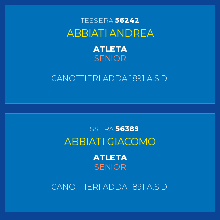
TESSERA
56242
ABBIATI ANDREA
ATLETA
SENIOR
CANOTTIERI ADDA 1891 A.S.D.
TESSERA
56389
ABBIATI GIACOMO
ATLETA
SENIOR
CANOTTIERI ADDA 1891 A.S.D.