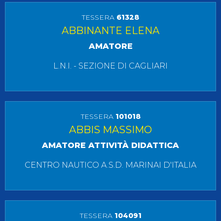
TESSERA
61328
ABBINANTE ELENA
AMATORE
L.N.I. - SEZIONE DI CAGLIARI
TESSERA
101018
ABBIS MASSIMO
AMATORE ATTIVITÀ DIDATTICA
CENTRO NAUTICO A.S.D. MARINAI D'ITALIA
TESSERA
104091