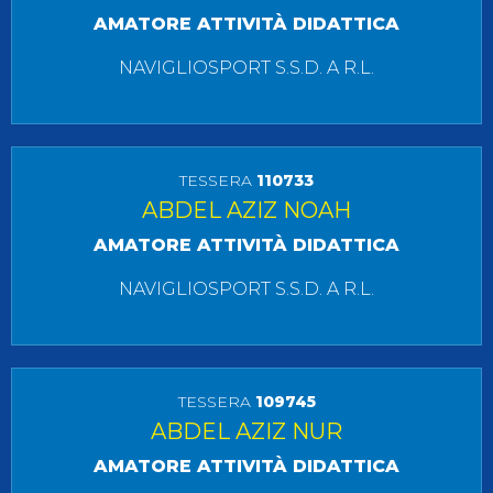
AMATORE ATTIVITÀ DIDATTICA
NAVIGLIOSPORT S.S.D. A R.L.
TESSERA
110733
ABDEL AZIZ NOAH
AMATORE ATTIVITÀ DIDATTICA
NAVIGLIOSPORT S.S.D. A R.L.
TESSERA
109745
ABDEL AZIZ NUR
AMATORE ATTIVITÀ DIDATTICA