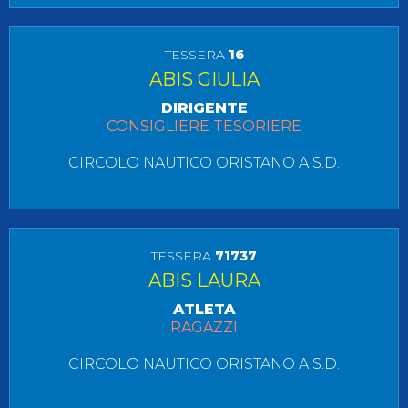
TESSERA
16
ABIS GIULIA
DIRIGENTE
CONSIGLIERE TESORIERE
CIRCOLO NAUTICO ORISTANO A.S.D.
TESSERA
71737
ABIS LAURA
ATLETA
RAGAZZI
CIRCOLO NAUTICO ORISTANO A.S.D.