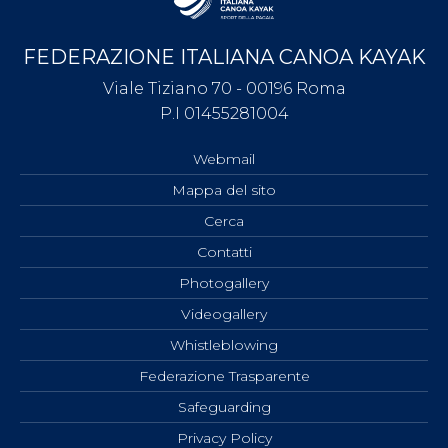
FEDERAZIONE ITALIANA CANOA KAYAK
Viale Tiziano 70 - 00196 Roma
P.I 01455281004
Webmail
Mappa del sito
Cerca
Contatti
Photogallery
Videogallery
Whistleblowing
Federazione Trasparente
Safeguarding
Privacy Policy