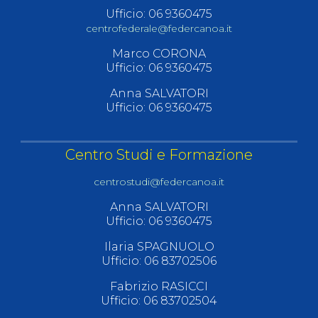
Ufficio: 06 9360475
centrofederale@federcanoa.it
Marco CORONA
Ufficio: 06 9360475
Anna SALVATORI
Ufficio: 06 9360475
Centro Studi e Formazione
centrostudi@federcanoa.it
Anna SALVATORI
Ufficio: 06 9360475
Ilaria SPAGNUOLO
Ufficio: 06 83702506
Fabrizio RASICCI
Ufficio: 06 83702504