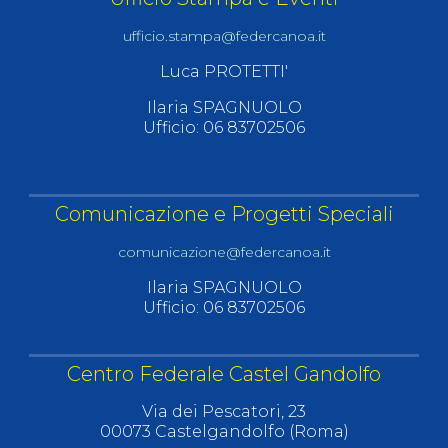
ufficio.stampa@federcanoa.it
Luca PROTETTI'
Ilaria SPAGNUOLO
Ufficio: 06 83702506
Comunicazione e Progetti Speciali
comunicazione@federcanoa.it
Ilaria SPAGNUOLO
Ufficio: 06 83702506
Centro Federale Castel Gandolfo
Via dei Pescatori, 23
00073 Castelgandolfo (Roma)