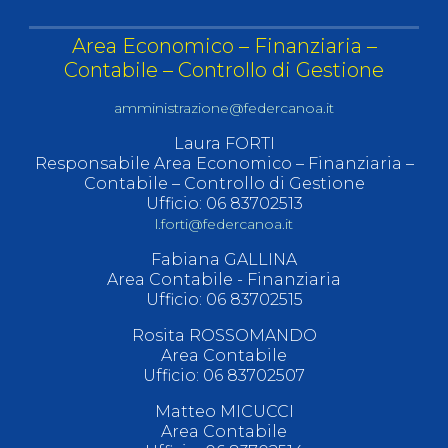
Area Economico – Finanziaria –
Contabile – Controllo di Gestione
amministrazione@federcanoa.it
Laura FORTI
Responsabile Area Economico – Finanziaria –
Contabile – Controllo di Gestione
Ufficio: 06 83702513
l.forti@federcanoa.it
Fabiana GALLINA
Area Contabile - Finanziaria
Ufficio: 06 83702515
Rosita ROSSOMANDO
Area Contabile
Ufficio: 06 83702507
Matteo MICUCCI
Area Contabile