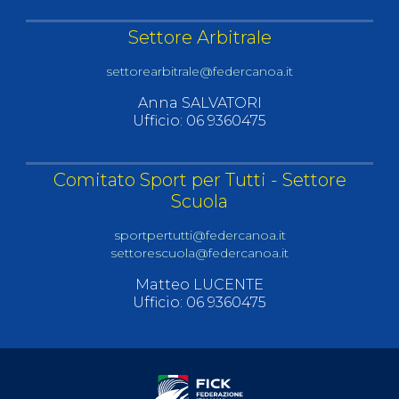
Settore Arbitrale
settorearbitrale@federcanoa.it
Anna SALVATORI
Ufficio: 06 9360475
Comitato Sport per Tutti - Settore
Scuola
sportpertutti@federcanoa.it
settorescuola@federcanoa.it
Matteo LUCENTE
Ufficio: 06 9360475