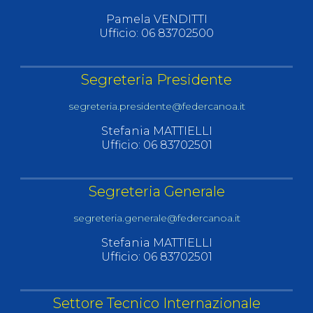
Pamela VENDITTI
Ufficio: 06 83702500
Segreteria Presidente
segreteria.presidente@federcanoa.it
Stefania MATTIELLI
Ufficio: 06 83702501
Segreteria Generale
segreteria.generale@federcanoa.it
Stefania MATTIELLI
Ufficio: 06 83702501
Settore Tecnico Internazionale