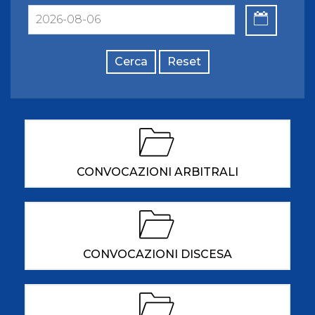
Cerca
Reset
CONVOCAZIONI ARBITRALI
CONVOCAZIONI DISCESA