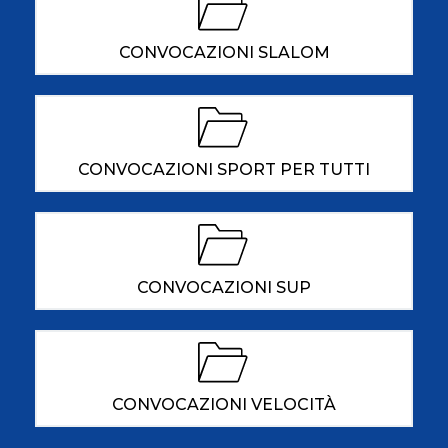
CONVOCAZIONI SLALOM
CONVOCAZIONI SPORT PER TUTTI
CONVOCAZIONI SUP
CONVOCAZIONI VELOCITÀ