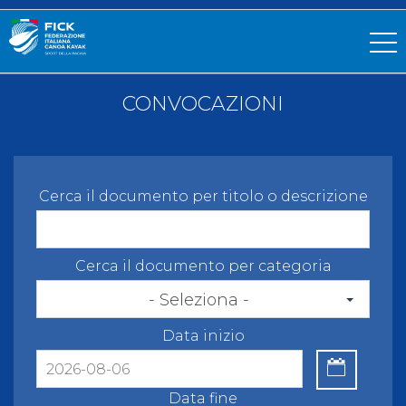
CONVOCAZIONI
Cerca il documento per titolo o descrizione
Cerca il documento per categoria
- Seleziona -
Data inizio
Data fine