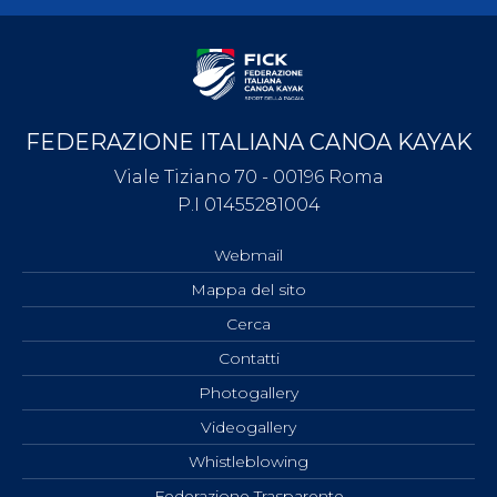
FEDERAZIONE ITALIANA CANOA KAYAK
Viale Tiziano 70 - 00196 Roma
P.I 01455281004
Webmail
Mappa del sito
Cerca
Contatti
Photogallery
Videogallery
Whistleblowing
Federazione Trasparente