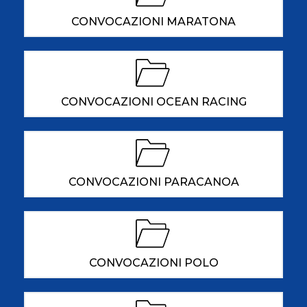
CONVOCAZIONI MARATONA
CONVOCAZIONI OCEAN RACING
CONVOCAZIONI PARACANOA
CONVOCAZIONI POLO