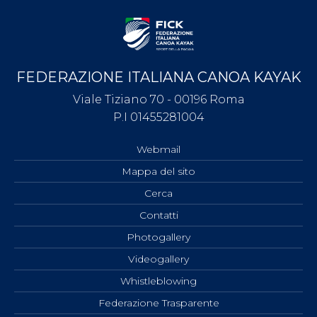
FEDERAZIONE ITALIANA CANOA KAYAK
Viale Tiziano 70 - 00196 Roma
P.I 01455281004
Webmail
Mappa del sito
Cerca
Contatti
Photogallery
Videogallery
Whistleblowing
Federazione Trasparente