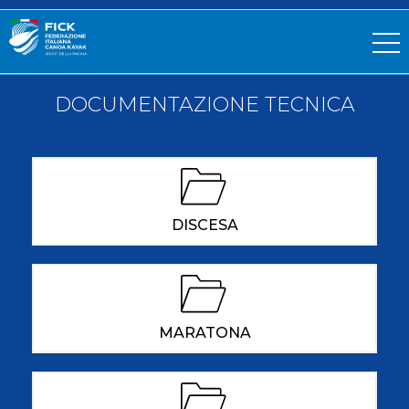
DOCUMENTAZIONE TECNICA
DISCESA
MARATONA