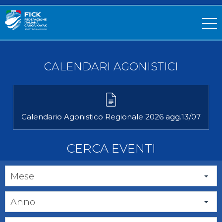
CALENDARI AGONISTICI
Calendario Agonistico Regionale 2026 agg.13/07
CERCA EVENTI
Mese
Anno