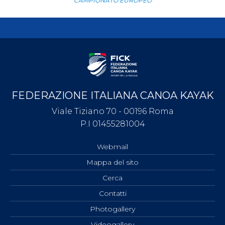
CAMPIONATO EUROPEO
FEDERAZIONE ITALIANA CANOA KAYAK
Viale Tiziano 70 - 00196 Roma
P.I 01455281004
Webmail
Mappa del sito
Cerca
Contatti
Photogallery
Videogallery