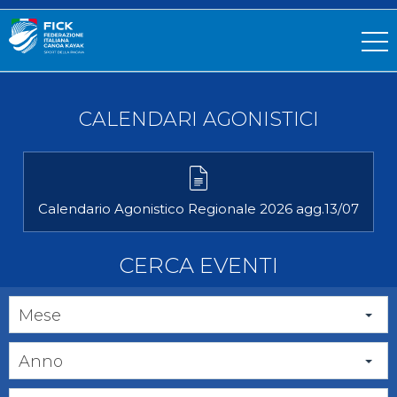
CALENDARI AGONISTICI
Calendario Agonistico Regionale 2026 agg.13/07
CERCA EVENTI
Mese
Anno