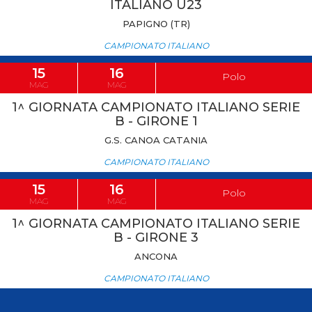
ITALIANO U23
PAPIGNO (TR)
CAMPIONATO ITALIANO
15
16
Polo
MAG
MAG
1^ GIORNATA CAMPIONATO ITALIANO SERIE
B - GIRONE 1
G.S. CANOA CATANIA
CAMPIONATO ITALIANO
15
16
Polo
MAG
MAG
1^ GIORNATA CAMPIONATO ITALIANO SERIE
B - GIRONE 3
ANCONA
CAMPIONATO ITALIANO