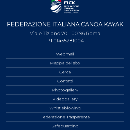
FEDERAZIONE ITALIANA CANOA KAYAK
Viale Tiziano 70 - 00196 Roma
P.I 01455281004
Webmail
Mappa del sito
Cerca
Contatti
Photogallery
Videogallery
Whistleblowing
Federazione Trasparente
Safeguarding