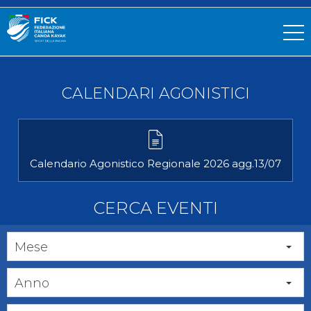
CALENDARI AGONISTICI
Calendario Agonistico Regionale 2026 agg.13/07
CERCA EVENTI
Mese
Anno