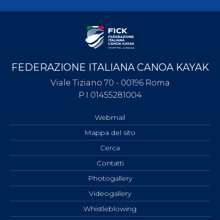
FEDERAZIONE ITALIANA CANOA KAYAK
Viale Tiziano 70 - 00196 Roma
P.I 01455281004
Webmail
Mappa del sito
Cerca
Contatti
Photogallery
Videogallery
Whistleblowing