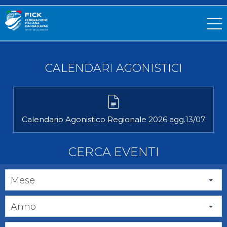
CALENDARI AGONISTICI
Calendario Agonistico Regionale 2026 agg.13/07
CERCA EVENTI
Mese
Anno