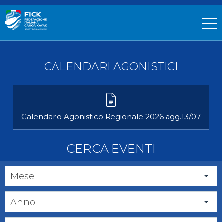
CALENDARI AGONISTICI
Calendario Agonistico Regionale 2026 agg.13/07
CERCA EVENTI
Mese
Anno