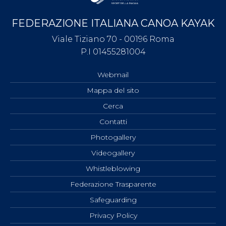
FEDERAZIONE ITALIANA CANOA KAYAK
Viale Tiziano 70 - 00196 Roma
P.I 01455281004
Webmail
Mappa del sito
Cerca
Contatti
Photogallery
Videogallery
Whistleblowing
Federazione Trasparente
Safeguarding
Privacy Policy