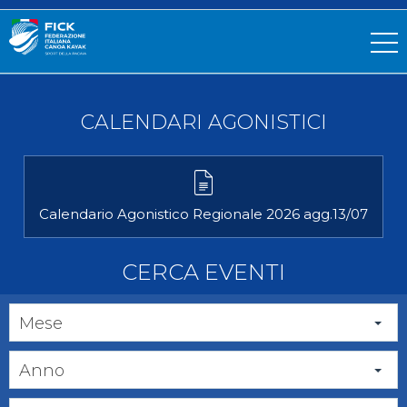
CALENDARI AGONISTICI
Calendario Agonistico Regionale 2026 agg.13/07
CERCA EVENTI
Mese
Anno