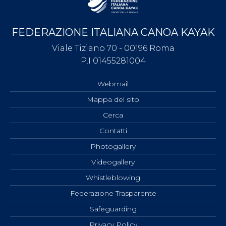
FEDERAZIONE ITALIANA CANOA KAYAK
Viale Tiziano 70 - 00196 Roma
P.I 01455281004
Webmail
Mappa del sito
Cerca
Contatti
Photogallery
Videogallery
Whistleblowing
Federazione Trasparente
Safeguarding
Privacy Policy