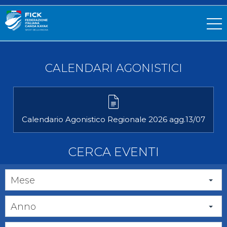
CALENDARI AGONISTICI
Calendario Agonistico Regionale 2026 agg.13/07
CERCA EVENTI
Mese
Anno