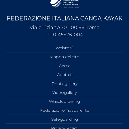
FEDERAZIONE ITALIANA CANOA KAYAK
Viale Tiziano 70 - 00196 Roma
P.I 01455281004
Webmail
Mappa del sito
Cerca
Contatti
Photogallery
Videogallery
Whistleblowing
Federazione Trasparente
Safeguarding
Privacy Policy