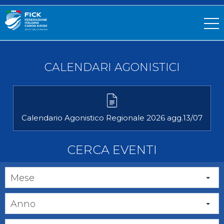
CALENDARI AGONISTICI
Calendario Agonistico Regionale 2026 agg.13/07
CERCA EVENTI
Mese
Anno