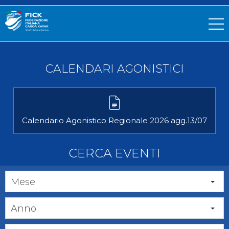
CALENDARI AGONISTICI
Calendario Agonistico Regionale 2026 agg.13/07
CERCA EVENTI
Mese
Anno