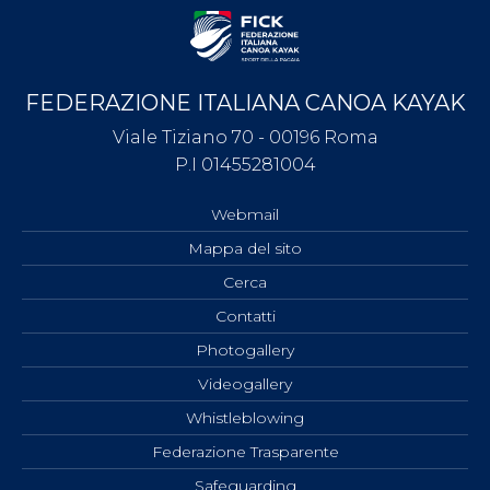
FEDERAZIONE ITALIANA CANOA KAYAK
Viale Tiziano 70 - 00196 Roma
P.I 01455281004
Webmail
Mappa del sito
Cerca
Contatti
Photogallery
Videogallery
Whistleblowing
Federazione Trasparente
Safeguarding