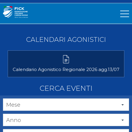
CALENDARI AGONISTICI
Calendario Agonistico Regionale 2026 agg.13/07
CERCA EVENTI
Mese
Anno