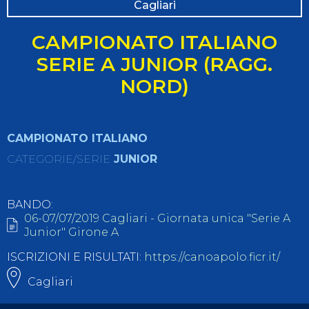
Cagliari
CAMPIONATO ITALIANO
SERIE A JUNIOR (RAGG.
NORD)
CAMPIONATO ITALIANO
CATEGORIE/SERIE
JUNIOR
BANDO:
06-07/07/2019 Cagliari - Giornata unica "Serie A
Junior" Girone A
ISCRIZIONI E RISULTATI:
https://canoapolo.ficr.it/
Cagliari