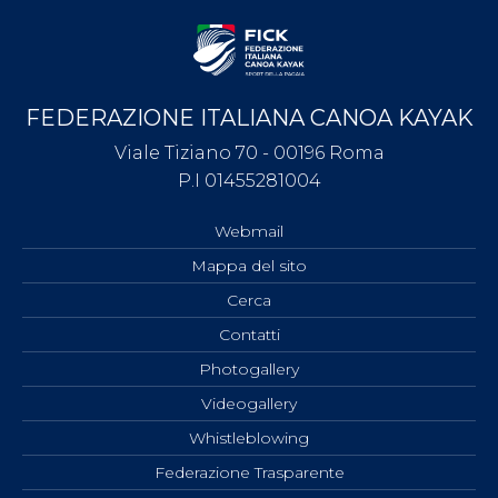
FEDERAZIONE ITALIANA CANOA KAYAK
Viale Tiziano 70 - 00196 Roma
P.I 01455281004
Webmail
Mappa del sito
Cerca
Contatti
Photogallery
Videogallery
Whistleblowing
Federazione Trasparente