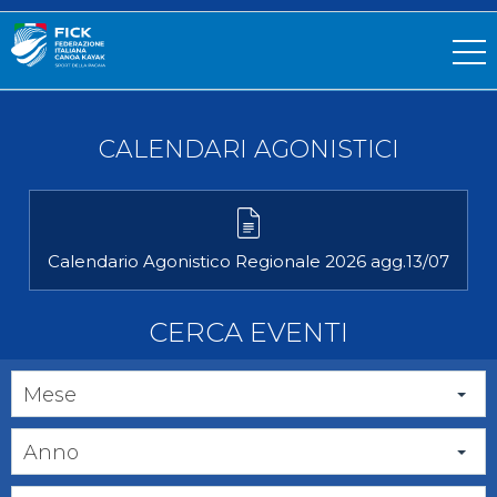
CALENDARI AGONISTICI
Calendario Agonistico Regionale 2026 agg.13/07
CERCA EVENTI
Mese
Anno