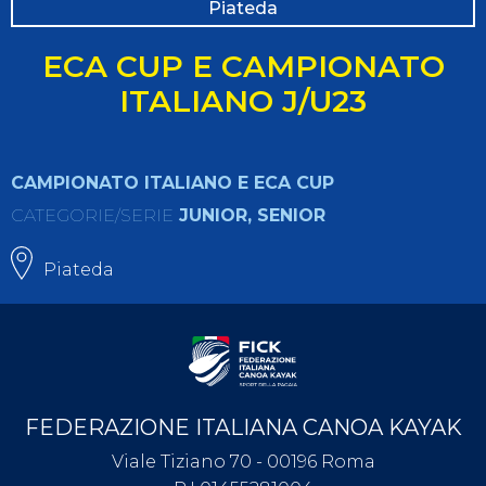
Piateda
ECA CUP E CAMPIONATO
ITALIANO J/U23
CAMPIONATO ITALIANO E ECA CUP
CATEGORIE/SERIE
JUNIOR, SENIOR
Piateda
FEDERAZIONE ITALIANA CANOA KAYAK
Viale Tiziano 70 - 00196 Roma