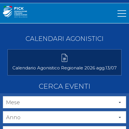
CALENDARI AGONISTICI
Calendario Agonistico Regionale 2026 agg.13/07
CERCA EVENTI
Mese
Anno