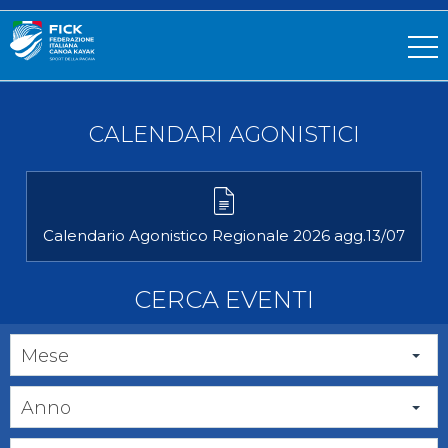
CALENDARI AGONISTICI
Calendario Agonistico Regionale 2026 agg.13/07
CERCA EVENTI
Mese
Anno