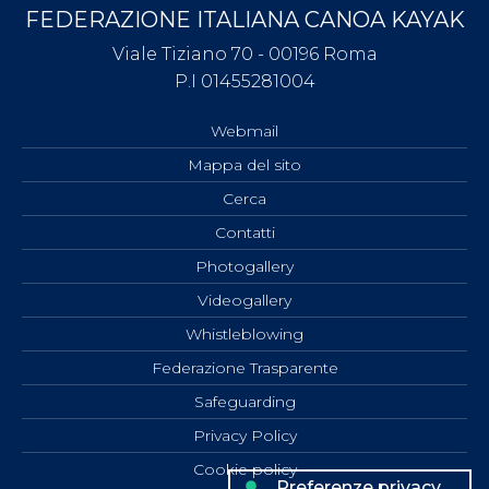
FEDERAZIONE ITALIANA CANOA KAYAK
Viale Tiziano 70 - 00196 Roma
P.I 01455281004
Webmail
Mappa del sito
Cerca
Contatti
Photogallery
Videogallery
Whistleblowing
Federazione Trasparente
Safeguarding
Privacy Policy
Cookie policy