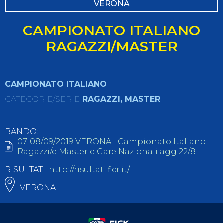
VERONA
CAMPIONATO ITALIANO
RAGAZZI/MASTER
CAMPIONATO ITALIANO
CATEGORIE/SERIE
RAGAZZI, MASTER
BANDO:
07-08/09/2019 VERONA - Campionato Italiano
Ragazzi/e Master e Gare Nazionali agg 22/8
RISULTATI:
http://risultati.ficr.it/
VERONA