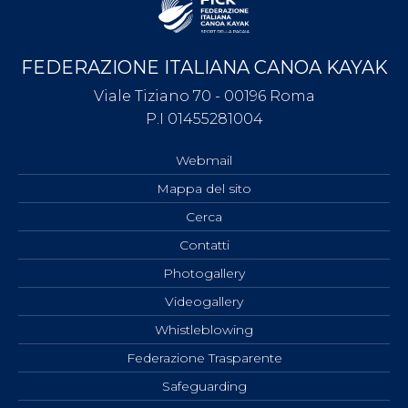
FEDERAZIONE ITALIANA CANOA KAYAK
Viale Tiziano 70 - 00196 Roma
P.I 01455281004
Webmail
Mappa del sito
Cerca
Contatti
Photogallery
Videogallery
Whistleblowing
Federazione Trasparente
Safeguarding