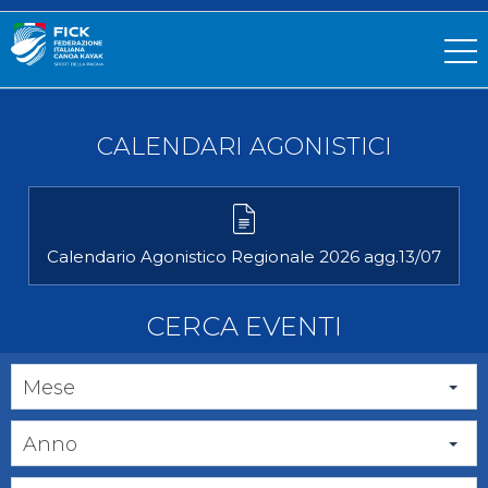
CALENDARI AGONISTICI
Calendario Agonistico Regionale 2026 agg.13/07
CERCA EVENTI
Mese
Anno