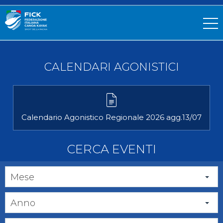
CALENDARI AGONISTICI
Calendario Agonistico Regionale 2026 agg.13/07
CERCA EVENTI
Mese
Anno