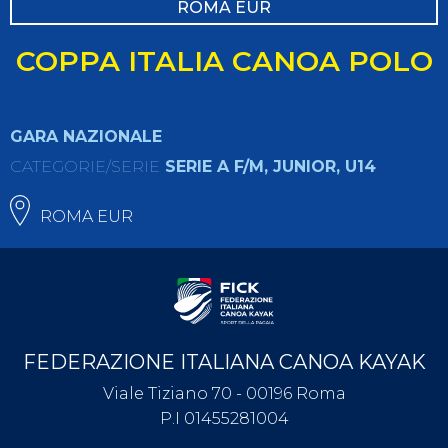
ROMA EUR
COPPA ITALIA CANOA POLO
GARA NAZIONALE
CATEGORIE/SERIE
SERIE A F/M, JUNIOR, U14
ROMA EUR
FEDERAZIONE ITALIANA CANOA KAYAK
Viale Tiziano 70 - 00196 Roma
P.I 01455281004