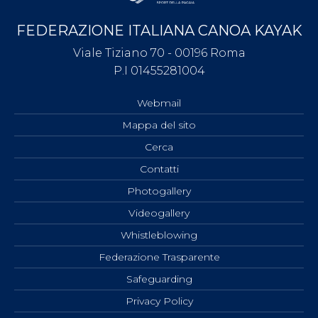
FEDERAZIONE ITALIANA CANOA KAYAK
Viale Tiziano 70 - 00196 Roma
P.I 01455281004
Webmail
Mappa del sito
Cerca
Contatti
Photogallery
Videogallery
Whistleblowing
Federazione Trasparente
Safeguarding
Privacy Policy