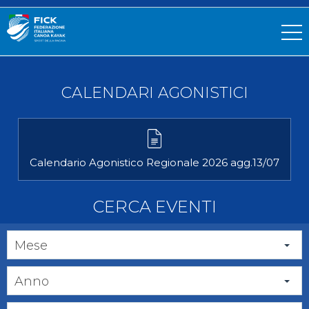
CALENDARI AGONISTICI
Calendario Agonistico Regionale 2026 agg.13/07
CERCA EVENTI
Mese
Anno