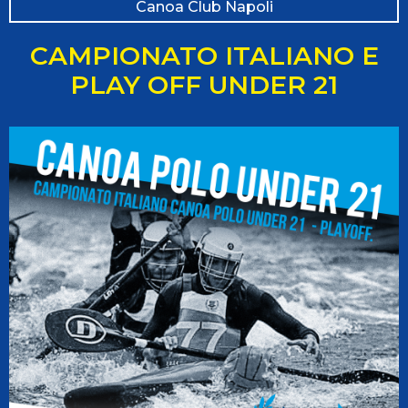
Canoa Club Napoli
CAMPIONATO ITALIANO E
PLAY OFF UNDER 21