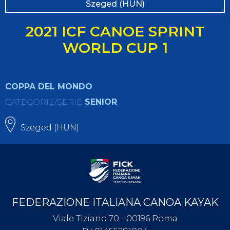
Szeged (HUN)
2021 ICF CANOE SPRINT
WORLD CUP 1
COPPA DEL MONDO
CATEGORIE/SERIE
SENIOR
Szeged (HUN)
FEDERAZIONE ITALIANA CANOA KAYAK
Viale Tiziano 70 - 00196 Roma