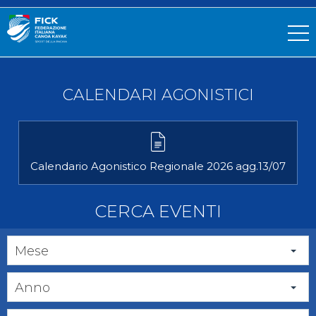
CALENDARI AGONISTICI
Calendario Agonistico Regionale 2026 agg.13/07
CERCA EVENTI
Mese
Anno