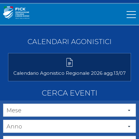
CALENDARI AGONISTICI
Calendario Agonistico Regionale 2026 agg.13/07
CERCA EVENTI
Mese
Anno