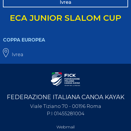
Ivrea
ECA JUNIOR SLALOM CUP
COPPA EUROPEA
Ivrea
FEDERAZIONE ITALIANA CANOA KAYAK
Viale Tiziano 70 - 00196 Roma
P.I 01455281004
Webmail