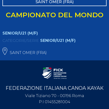
SAINT OMER (FRA)
CAMPIONATO DEL MONDO
SENIOR/U21 (M/F)
CATEGORIE/SERIE
SENIOR/U21 (M/F)
SAINT OMER (FRA)
FEDERAZIONE ITALIANA CANOA KAYAK
Viale Tiziano 70 - 00196 Roma
P.I 01455281004