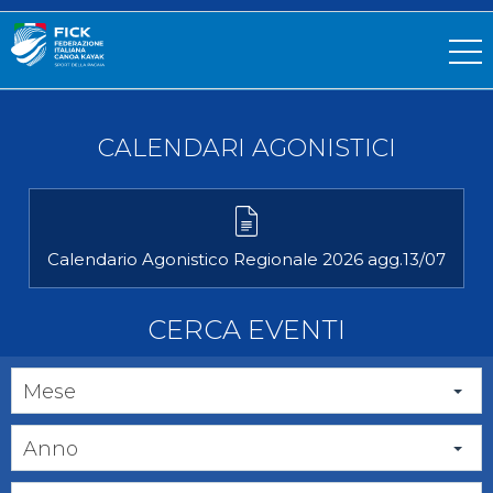
CALENDARI AGONISTICI
Calendario Agonistico Regionale 2026 agg.13/07
CERCA EVENTI
Mese
Anno