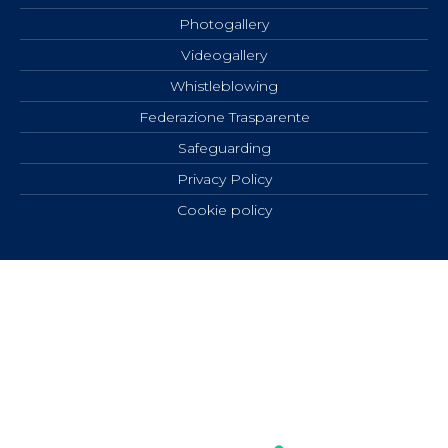
Photogallery
Videogallery
Whistleblowing
Federazione Trasparente
Safeguarding
Privacy Policy
Cookie policy