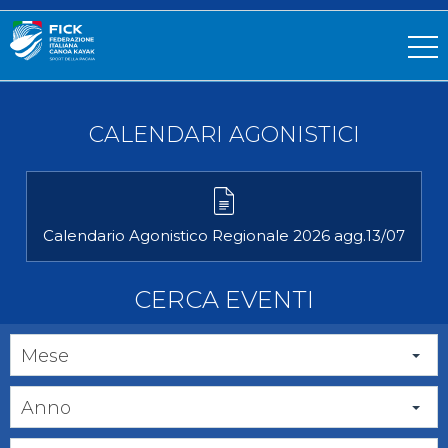
CALENDARI AGONISTICI
Calendario Agonistico Regionale 2026 agg.13/07
CERCA EVENTI
Mese
Anno