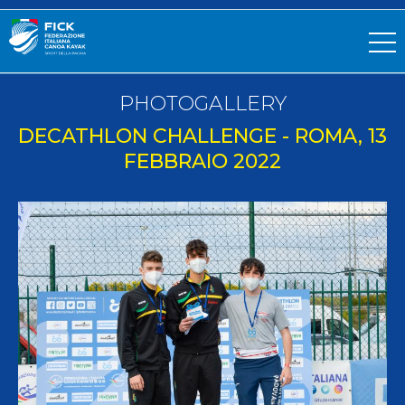
PHOTOGALLERY
DECATHLON CHALLENGE - ROMA, 13
FEBBRAIO 2022