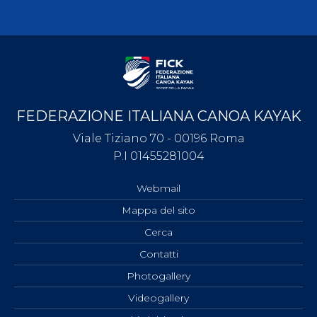
FEDERAZIONE ITALIANA CANOA KAYAK
Viale Tiziano 70 - 00196 Roma
P.I 01455281004
Webmail
Mappa del sito
Cerca
Contatti
Photogallery
Videogallery