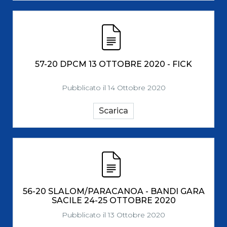
57-20 DPCM 13 OTTOBRE 2020 - FICK
Pubblicato il 14 Ottobre 2020
Scarica
56-20 SLALOM/PARACANOA - BANDI GARA
SACILE 24-25 OTTOBRE 2020
Pubblicato il 13 Ottobre 2020