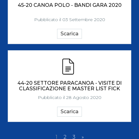
45-20 CANOA POLO - BANDI GARA 2020
Pubblicato il 03 Settembre 2020
Scarica
44-20 SETTORE PARACANOA - VISITE DI
CLASSIFICAZIONE E MASTER LIST FICK
Pubblicato il 28 Agosto 2020
Scarica
1
2
3
»