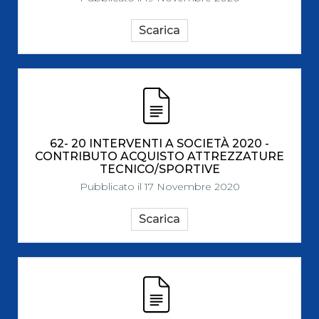
Scarica
62- 20 INTERVENTI A SOCIETÀ 2020 -
CONTRIBUTO ACQUISTO ATTREZZATURE
TECNICO/SPORTIVE
Pubblicato il 17 Novembre 2020
Scarica