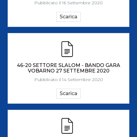
Pubblicato il 16 Settembre 2020
Scarica
46-20 SETTORE SLALOM - BANDO GARA
VOBARNO 27 SETTEMBRE 2020
Pubblicato il 14 Settembre 2020
Scarica