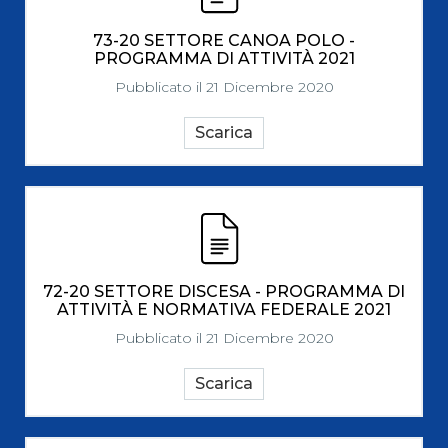
73-20 SETTORE CANOA POLO -
PROGRAMMA DI ATTIVITÀ 2021
Pubblicato il 21 Dicembre 2020
Scarica
72-20 SETTORE DISCESA - PROGRAMMA DI
ATTIVITÀ E NORMATIVA FEDERALE 2021
Pubblicato il 21 Dicembre 2020
Scarica