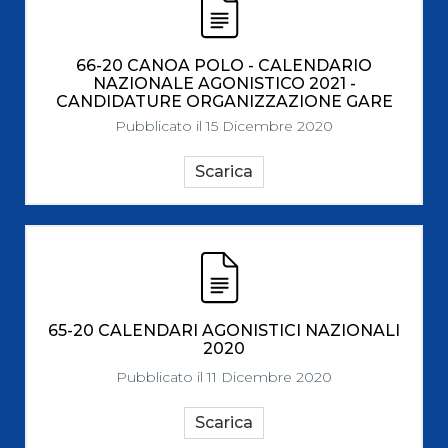
66-20 CANOA POLO - CALENDARIO
NAZIONALE AGONISTICO 2021 -
CANDIDATURE ORGANIZZAZIONE GARE
Pubblicato il 15 Dicembre 2020
Scarica
65-20 CALENDARI AGONISTICI NAZIONALI
2020
Pubblicato il 11 Dicembre 2020
Scarica