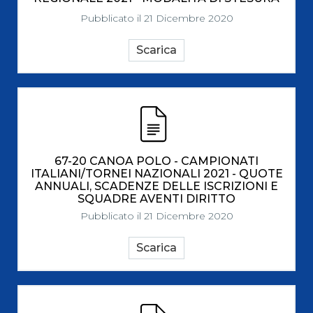
Pubblicato il 21 Dicembre 2020
Scarica
67-20 CANOA POLO - CAMPIONATI
ITALIANI/TORNEI NAZIONALI 2021 - QUOTE
ANNUALI, SCADENZE DELLE ISCRIZIONI E
SQUADRE AVENTI DIRITTO
Pubblicato il 21 Dicembre 2020
Scarica