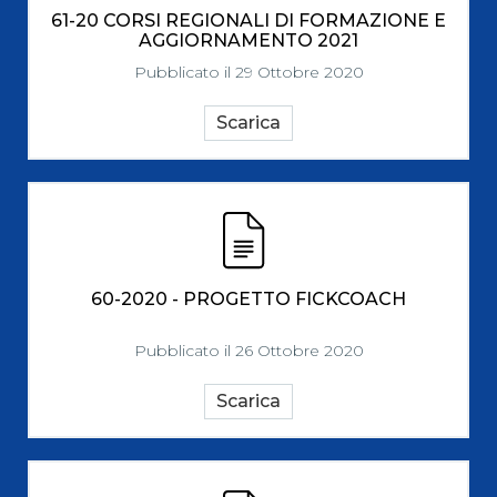
61-20 CORSI REGIONALI DI FORMAZIONE E
AGGIORNAMENTO 2021
Pubblicato il 29 Ottobre 2020
Scarica
60-2020 - PROGETTO FICKCOACH
Pubblicato il 26 Ottobre 2020
Scarica