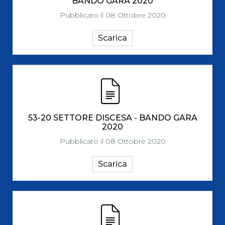
BANDO GARA 2020
Pubblicato il 08 Ottobre 2020
Scarica
53-20 SETTORE DISCESA - BANDO GARA
2020
Pubblicato il 08 Ottobre 2020
Scarica