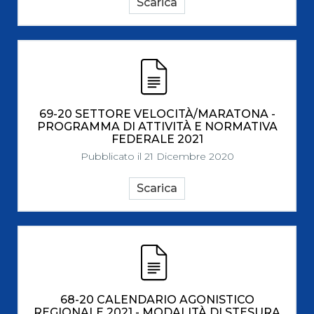
Scarica
69-20 SETTORE VELOCITÀ/MARATONA -
PROGRAMMA DI ATTIVITÀ E NORMATIVA
FEDERALE 2021
Pubblicato il 21 Dicembre 2020
Scarica
68-20 CALENDARIO AGONISTICO
REGIONALE 2021 - MODALITÀ DI STESURA