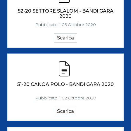
52-20 SETTORE SLALOM - BANDI GARA
2020
Pubblicato il 05 Ottobre 2020
Scarica
51-20 CANOA POLO - BANDI GARA 2020
Pubblicato il 02 Ottobre 2020
Scarica