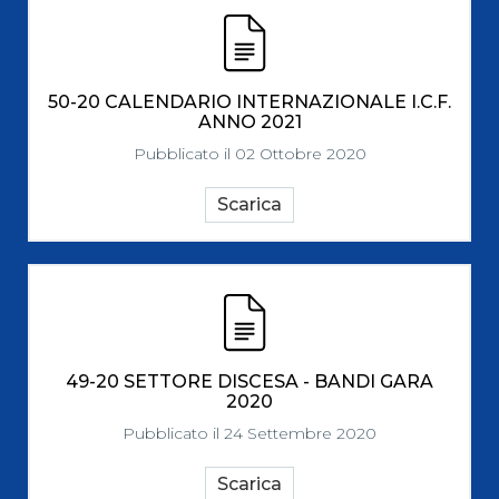
50-20 CALENDARIO INTERNAZIONALE I.C.F.
ANNO 2021
Pubblicato il 02 Ottobre 2020
Scarica
49-20 SETTORE DISCESA - BANDI GARA
2020
Pubblicato il 24 Settembre 2020
Scarica