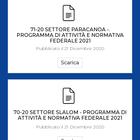
71-20 SETTORE PARACANOA -.
PROGRAMMA DI ATTIVITÀ E NORMATIVA
FEDERALE 2021
Pubblicato il 21 Dicembre 2020
Scarica
70-20 SETTORE SLALOM - PROGRAMMA DI
ATTIVITÀ E NORMATIVA FEDERALE 2021
Pubblicato il 21 Dicembre 2020