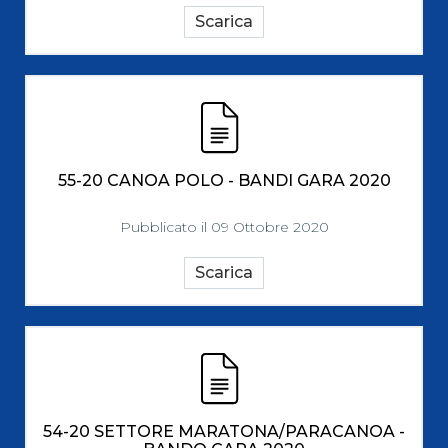
Scarica
55-20 CANOA POLO - BANDI GARA 2020
Pubblicato il 09 Ottobre 2020
Scarica
54-20 SETTORE MARATONA/PARACANOA -