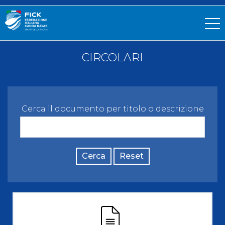
CIRCOLARI
Cerca il documento per titolo o descrizione
Cerca
Reset