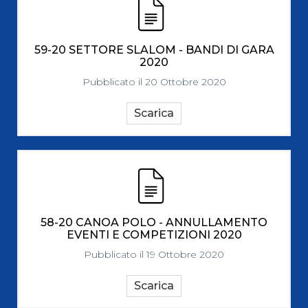
59-20 SETTORE SLALOM - BANDI DI GARA
2020
Pubblicato il 20 Ottobre 2020
Scarica
58-20 CANOA POLO - ANNULLAMENTO
EVENTI E COMPETIZIONI 2020
Pubblicato il 19 Ottobre 2020
Scarica