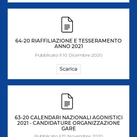
64-20 RIAFFILIAZIONE E TESSERAMENTO
ANNO 2021
Pubblicato il 10 Dicembre 2020
Scarica
63-20 CALENDARI NAZIONALI AGONISTICI
2021 - CANDIDATURE ORGANIZZAZIONE
GARE
Pubblicato il 19 Novembre 2020