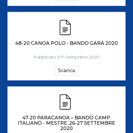
48-20 CANOA POLO - BANDO GARA 2020
Pubblicato il 17 Settembre 2020
Scarica
47-20 PARACANOA – BANDO CAMP.
ITALIANO - MESTRE ,26-27 SETTEMBRE
2020