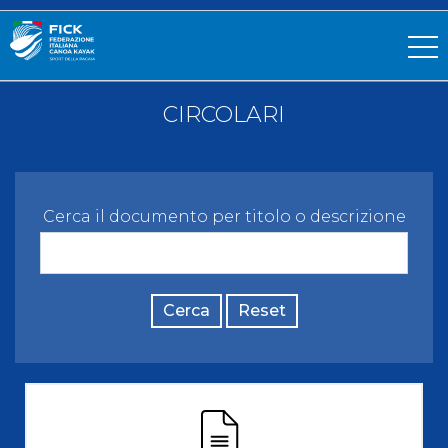
CIRCOLARI
Cerca il documento per titolo o descrizione
Cerca
Reset