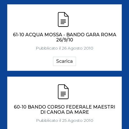
61-10 ACQUA MOSSA - BANDO GARA ROMA
26/9/10
Pubblicato il 26 Agosto 2010
Scarica
60-10 BANDO CORSO FEDERALE MAESTRI
DI CANOA DA MARE
Pubblicato il 25 Agosto 2010