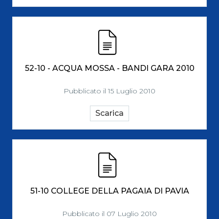
52-10 - ACQUA MOSSA - BANDI GARA 2010
Pubblicato il 15 Luglio 2010
Scarica
51-10 COLLEGE DELLA PAGAIA DI PAVIA
Pubblicato il 07 Luglio 2010