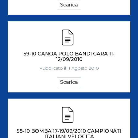
Scarica
59-10 CANOA POLO BANDI GARA 11-
12/09/2010
Pubblicato il 11 Agosto 2010
Scarica
58-10 BOMBA 17-19/09/2010 CAMPIONATI
ITALIANI VELOCITÀ