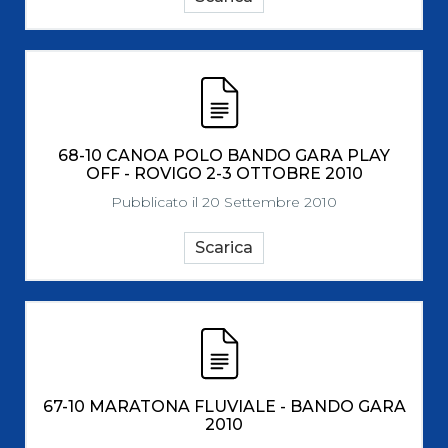
68-10 CANOA POLO BANDO GARA PLAY
OFF - ROVIGO 2-3 OTTOBRE 2010
Pubblicato il 20 Settembre 2010
Scarica
67-10 MARATONA FLUVIALE - BANDO GARA
2010