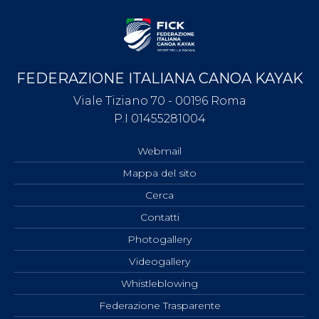
FEDERAZIONE ITALIANA CANOA KAYAK
Viale Tiziano 70 - 00196 Roma
P.I 01455281004
Webmail
Mappa del sito
Cerca
Contatti
Photogallery
Videogallery
Whistleblowing
Federazione Trasparente