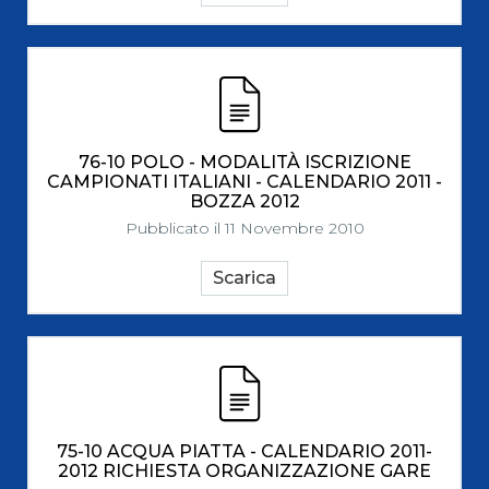
76-10 POLO - MODALITÀ ISCRIZIONE
CAMPIONATI ITALIANI - CALENDARIO 2011 -
BOZZA 2012
Pubblicato il 11 Novembre 2010
Scarica
75-10 ACQUA PIATTA - CALENDARIO 2011-
2012 RICHIESTA ORGANIZZAZIONE GARE