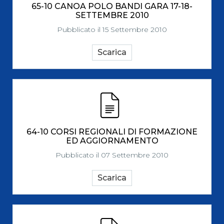
65-10 CANOA POLO BANDI GARA 17-18-
SETTEMBRE 2010
Pubblicato il 15 Settembre 2010
Scarica
64-10 CORSI REGIONALI DI FORMAZIONE
ED AGGIORNAMENTO
Pubblicato il 07 Settembre 2010
Scarica