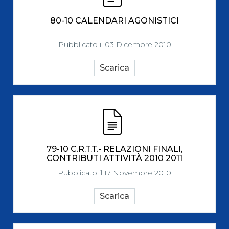
80-10 CALENDARI AGONISTICI
Pubblicato il 03 Dicembre 2010
Scarica
79-10 C.R.T.T.- RELAZIONI FINALI,
CONTRIBUTI ATTIVITÀ 2010 2011
Pubblicato il 17 Novembre 2010
Scarica