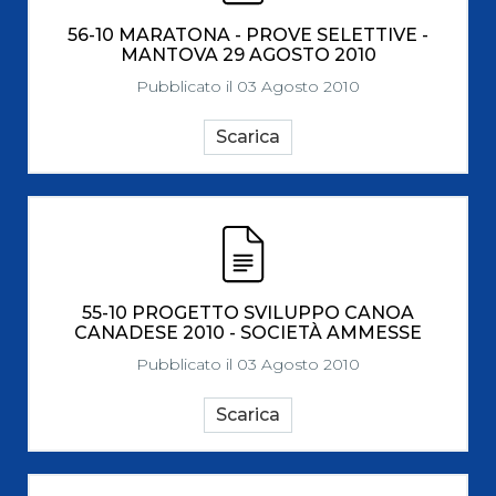
56-10 MARATONA - PROVE SELETTIVE -
MANTOVA 29 AGOSTO 2010
Pubblicato il 03 Agosto 2010
Scarica
55-10 PROGETTO SVILUPPO CANOA
CANADESE 2010 - SOCIETÀ AMMESSE
Pubblicato il 03 Agosto 2010
Scarica