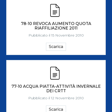
78-10 REVOCA AUMENTO QUOTA
RIAFFILIAZIONE 2011
Pubblicato il 15 Novembre 2010
Scarica
77-10 ACQUA PIATTA-ATTIVITÀ INVERNALE
DEI CRTT
Pubblicato il 12 Novembre 2010
Scarica