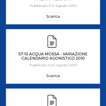
Pubblicato il 10 Agosto 2010
Scarica
57-10 ACQUA MOSSA - VARIAZIONE
CALENDARIO AGONISTICO 2010
Pubblicato il 04 Agosto 2010
Scarica