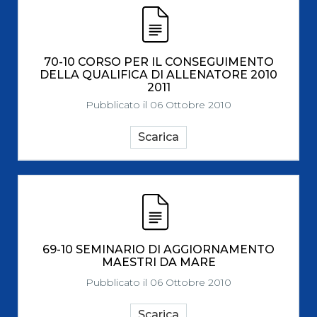
70-10 CORSO PER IL CONSEGUIMENTO
DELLA QUALIFICA DI ALLENATORE 2010
2011
Pubblicato il 06 Ottobre 2010
Scarica
69-10 SEMINARIO DI AGGIORNAMENTO
MAESTRI DA MARE
Pubblicato il 06 Ottobre 2010
Scarica