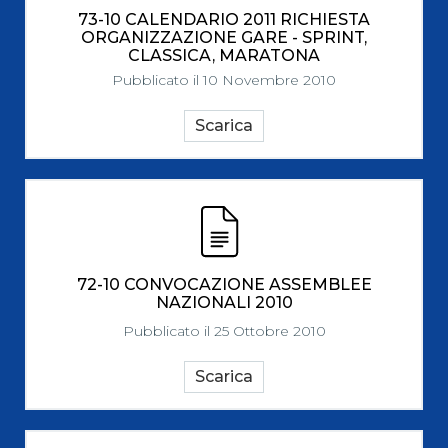
73-10 CALENDARIO 2011 RICHIESTA
ORGANIZZAZIONE GARE - SPRINT,
CLASSICA, MARATONA
Pubblicato il 10 Novembre 2010
Scarica
72-10 CONVOCAZIONE ASSEMBLEE
NAZIONALI 2010
Pubblicato il 25 Ottobre 2010
Scarica