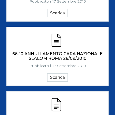
Pubblicato il 17 Settembre 2010
Scarica
66-10 ANNULLAMENTO GARA NAZIONALE
SLALOM ROMA 26/09/2010
Pubblicato il 17 Settembre 2010
Scarica