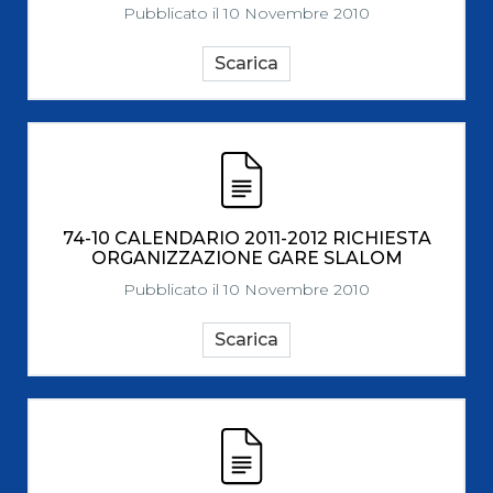
Pubblicato il 10 Novembre 2010
Scarica
74-10 CALENDARIO 2011-2012 RICHIESTA
ORGANIZZAZIONE GARE SLALOM
Pubblicato il 10 Novembre 2010
Scarica