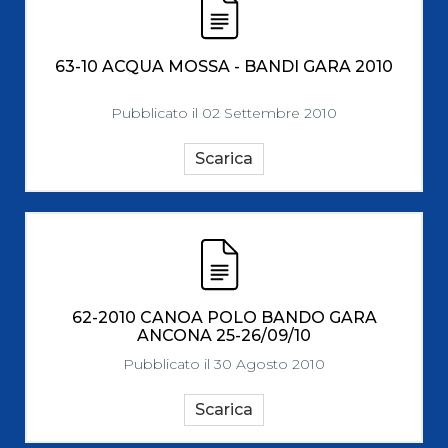
63-10 ACQUA MOSSA - BANDI GARA 2010
Pubblicato il 02 Settembre 2010
Scarica
62-2010 CANOA POLO BANDO GARA
ANCONA 25-26/09/10
Pubblicato il 30 Agosto 2010
Scarica