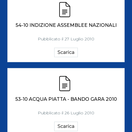
54-10 INDIZIONE ASSEMBLEE NAZIONALI
Pubblicato il 27 Luglio 2010
Scarica
53-10 ACQUA PIATTA - BANDO GARA 2010
Pubblicato il 26 Luglio 2010
Scarica