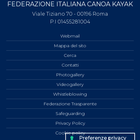
FEDERAZIONE ITALIANA CANOA KAYAK
Viale Tiziano 70 - 00196 Roma
P.I 01455281004
Webmail
Mappa del sito
Cerca
Contatti
Photogallery
Videogallery
Whistleblowing
Federazione Trasparente
Safeguarding
Privacy Policy
Cookie policy