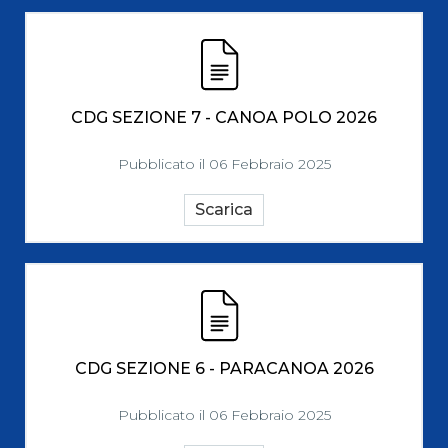
CDG SEZIONE 7 - CANOA POLO 2026
Pubblicato il 06 Febbraio 2025
Scarica
CDG SEZIONE 6 - PARACANOA 2026
Pubblicato il 06 Febbraio 2025