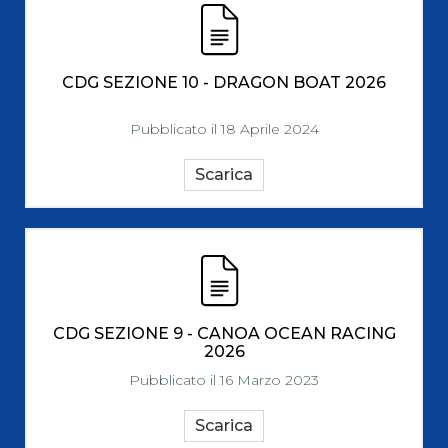
CDG SEZIONE 10 - DRAGON BOAT 2026
Pubblicato il 18 Aprile 2024
Scarica
CDG SEZIONE 9 - CANOA OCEAN RACING
2026
Pubblicato il 16 Marzo 2023
Scarica