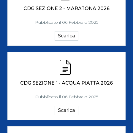
CDG SEZIONE 2 - MARATONA 2026
Pubblicato il 06 Febbraio 2025
Scarica
CDG SEZIONE 1 - ACQUA PIATTA 2026
Pubblicato il 06 Febbraio 2025
Scarica