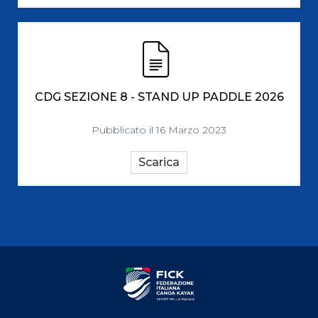
CDG SEZIONE 8 - STAND UP PADDLE 2026
Pubblicato il 16 Marzo 2023
Scarica