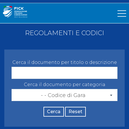
REGOLAMENTI E CODICI
Cerca il documento per titolo o descrizione
Cerca il documento per categoria
- - Codice di Gara
Cerca
Reset