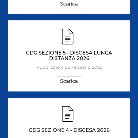
Scarica
CDG SEZIONE 5 - DISCESA LUNGA
DISTANZA 2026
Pubblicato il 06 Febbraio 2025
Scarica
CDG SEZIONE 4 - DISCESA 2026