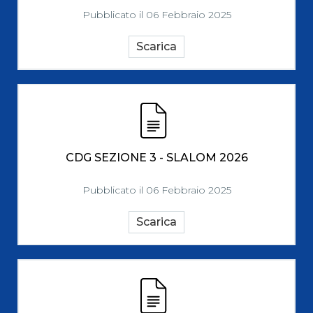
Pubblicato il 06 Febbraio 2025
Scarica
CDG SEZIONE 3 - SLALOM 2026
Pubblicato il 06 Febbraio 2025
Scarica