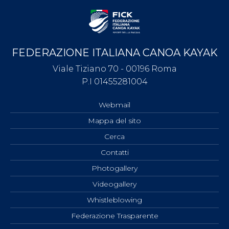
FEDERAZIONE ITALIANA CANOA KAYAK
Viale Tiziano 70 - 00196 Roma
P.I 01455281004
Webmail
Mappa del sito
Cerca
Contatti
Photogallery
Videogallery
Whistleblowing
Federazione Trasparente