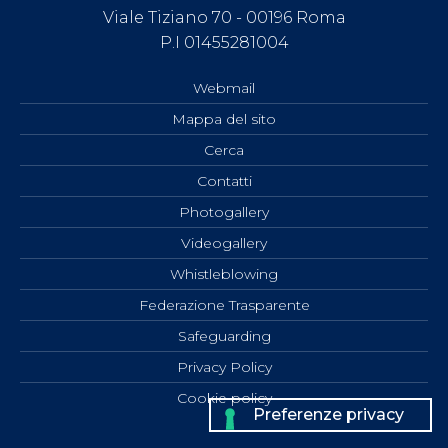
Viale Tiziano 70 - 00196 Roma
P.I 01455281004
Webmail
Mappa del sito
Cerca
Contatti
Photogallery
Videogallery
Whistleblowing
Federazione Trasparente
Safeguarding
Privacy Policy
Cookie policy