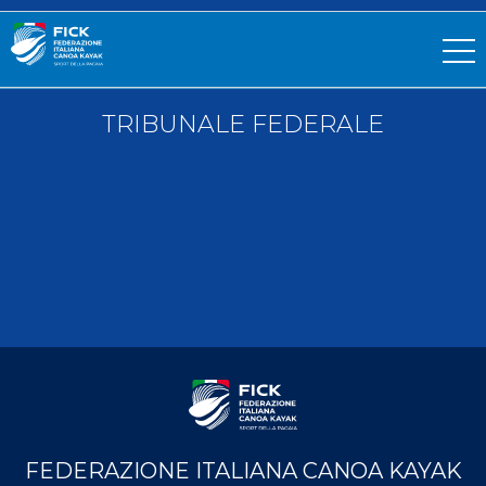
TRIBUNALE FEDERALE
FEDERAZIONE ITALIANA CANOA KAYAK