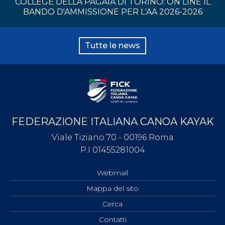
COLLEGE DELLA PAGAIA DI TORINO: ON LINE IL
BANDO D'AMMISSIONE PER L'AA 2026-2026
Tutte le news
FEDERAZIONE ITALIANA CANOA KAYAK
Viale Tiziano 70 - 00196 Roma
P.I 01455281004
Webmail
Mappa del sito
Cerca
Contatti