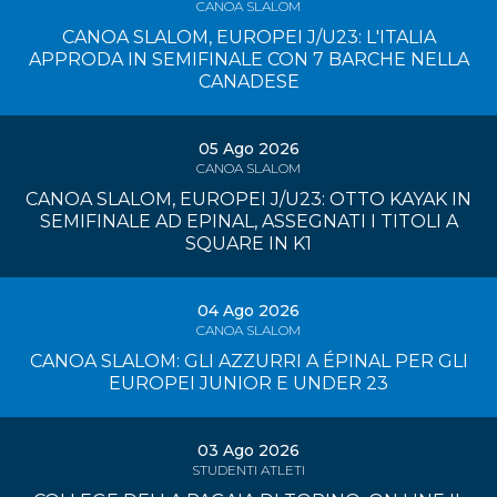
CANOA SLALOM
CANOA SLALOM, EUROPEI J/U23: L'ITALIA
APPRODA IN SEMIFINALE CON 7 BARCHE NELLA
CANADESE
05 Ago 2026
CANOA SLALOM
CANOA SLALOM, EUROPEI J/U23: OTTO KAYAK IN
SEMIFINALE AD EPINAL, ASSEGNATI I TITOLI A
SQUARE IN K1
04 Ago 2026
CANOA SLALOM
CANOA SLALOM: GLI AZZURRI A ÉPINAL PER GLI
EUROPEI JUNIOR E UNDER 23
03 Ago 2026
STUDENTI ATLETI