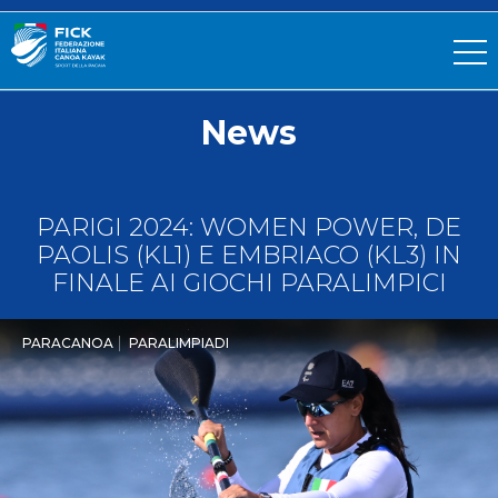
News
PARIGI 2024: WOMEN POWER, DE
PAOLIS (KL1) E EMBRIACO (KL3) IN
FINALE AI GIOCHI PARALIMPICI
PARACANOA
PARALIMPIADI