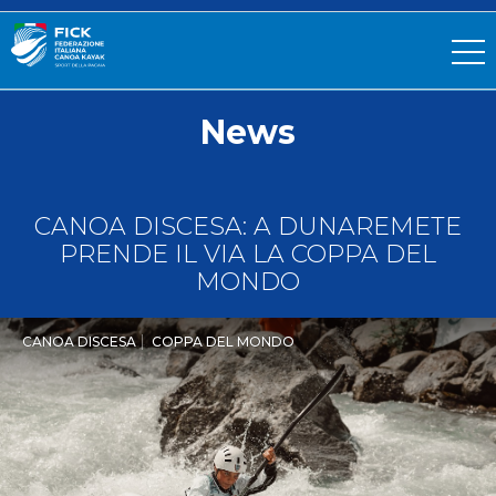
News
CANOA DISCESA: A DUNAREMETE
PRENDE IL VIA LA COPPA DEL
MONDO
CANOA DISCESA
COPPA DEL MONDO