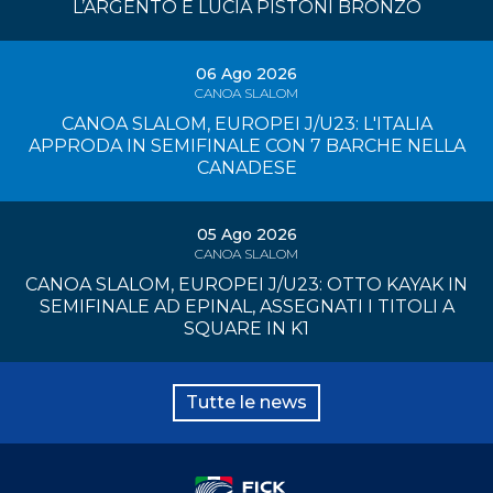
L’ARGENTO E LUCIA PISTONI BRONZO
06 Ago 2026
CANOA SLALOM
CANOA SLALOM, EUROPEI J/U23: L'ITALIA
APPRODA IN SEMIFINALE CON 7 BARCHE NELLA
CANADESE
05 Ago 2026
CANOA SLALOM
CANOA SLALOM, EUROPEI J/U23: OTTO KAYAK IN
SEMIFINALE AD EPINAL, ASSEGNATI I TITOLI A
SQUARE IN K1
Tutte le news