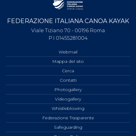
FEDERAZIONE ITALIANA CANOA KAYAK
Viale Tiziano 70 - 00196 Roma
P.I 01455281004
Webmail
Mappa del sito
Cerca
Contatti
Photogallery
Videogallery
Whistleblowing
Federazione Trasparente
Safeguarding