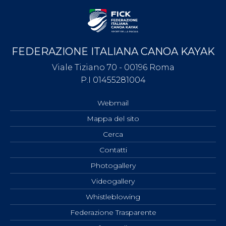
FEDERAZIONE ITALIANA CANOA KAYAK
Viale Tiziano 70 - 00196 Roma
P.I 01455281004
Webmail
Mappa del sito
Cerca
Contatti
Photogallery
Videogallery
Whistleblowing
Federazione Trasparente