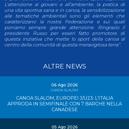
L’attenzione ai giovani e all’ambiente, la pratica di
una vita sportiva sana e in canoa, la sensibilizzazione
alle tematiche ambientali sono gli elementi che
caratterizzano la nostra Federazione e sui quali
poniamo sempre grande attenzione. Ringrazio il
presidente Russo per esseri fatto promotore di
questa iniziativa che mette lo sport della canoa al
centro della comunità di questa meravigliosa terra”.
ALTRE NEWS
06 Ago 2026
CANOA SLALOM
CANOA SLALOM, EUROPEI J/U23: L'ITALIA
APPRODA IN SEMIFINALE CON 7 BARCHE NELLA
CANADESE
05 Ago 2026