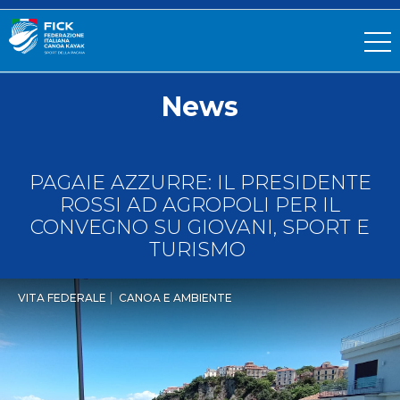
News
PAGAIE AZZURRE: IL PRESIDENTE
ROSSI AD AGROPOLI PER IL
CONVEGNO SU GIOVANI, SPORT E
TURISMO
VITA FEDERALE
CANOA E AMBIENTE