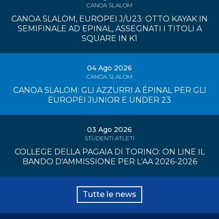
CANOA SLALOM
CANOA SLALOM, EUROPEI J/U23: OTTO KAYAK IN
SEMIFINALE AD EPINAL, ASSEGNATI I TITOLI A
SQUARE IN K1
04 Ago 2026
CANOA SLALOM
CANOA SLALOM: GLI AZZURRI A ÉPINAL PER GLI
EUROPEI JUNIOR E UNDER 23
03 Ago 2026
STUDENTI ATLETI
COLLEGE DELLA PAGAIA DI TORINO: ON LINE IL
BANDO D'AMMISSIONE PER L'AA 2026-2026
Tutte le news