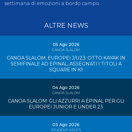
settimana di emozioni a bordo campo.
ALTRE NEWS
05 Ago 2026
CANOA SLALOM
CANOA SLALOM, EUROPEI J/U23: OTTO KAYAK IN
SEMIFINALE AD EPINAL, ASSEGNATI I TITOLI A
SQUARE IN K1
04 Ago 2026
CANOA SLALOM
CANOA SLALOM: GLI AZZURRI A ÉPINAL PER GLI
EUROPEI JUNIOR E UNDER 23
03 Ago 2026
STUDENTI ATLETI