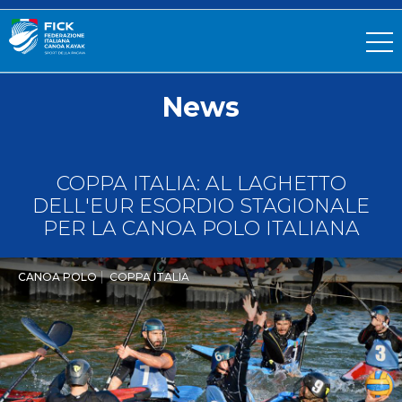
News
COPPA ITALIA: AL LAGHETTO
DELL'EUR ESORDIO STAGIONALE
PER LA CANOA POLO ITALIANA
CANOA POLO
COPPA ITALIA