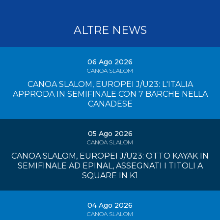
ALTRE NEWS
06 Ago 2026
CANOA SLALOM
CANOA SLALOM, EUROPEI J/U23: L'ITALIA
APPRODA IN SEMIFINALE CON 7 BARCHE NELLA
CANADESE
05 Ago 2026
CANOA SLALOM
CANOA SLALOM, EUROPEI J/U23: OTTO KAYAK IN
SEMIFINALE AD EPINAL, ASSEGNATI I TITOLI A
SQUARE IN K1
04 Ago 2026
CANOA SLALOM