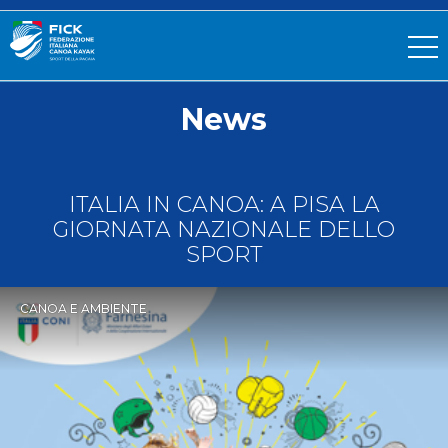
News
ITALIA IN CANOA: A PISA LA
GIORNATA NAZIONALE DELLO
SPORT
CANOA E AMBIENTE