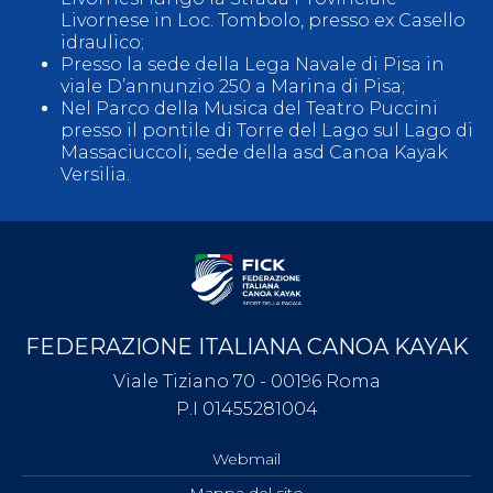
Livornese in Loc. Tombolo, presso ex Casello
idraulico;
Presso la sede della Lega Navale di Pisa in
viale D’annunzio 250 a Marina di Pisa;
Nel Parco della Musica del Teatro Puccini
presso il pontile di Torre del Lago sul Lago di
Massaciuccoli, sede della asd Canoa Kayak
Versilia.
FEDERAZIONE ITALIANA CANOA KAYAK
Viale Tiziano 70 - 00196 Roma
P.I 01455281004
Webmail