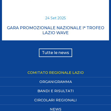
24 Set 2025
GARA PROMOZIONALE NAZIONALE I° TROFEO
LAZIO WAVE
Tutte le news
COMITATO REGIONALE LAZIO
ORGANIGRAMMA
BANDI E RISULTATI
CIRCOLARI REGIONALI
NEWS