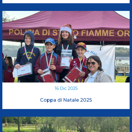
16 Dic 2025
Coppa di Natale 2025