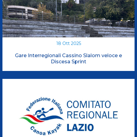
18 Ott 2025
Gare Interregionali Cassino Slalom veloce e
Discesa Sprint