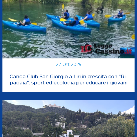
27 Ott 2025
Canoa Club San Giorgio a Liri in crescita con "Ri-
pagaia": sport ed ecologia per educare i giovani