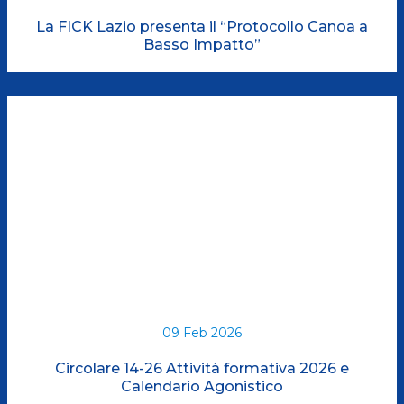
La FICK Lazio presenta il “Protocollo Canoa a
Basso Impatto”
09 Feb 2026
Circolare 14-26 Attività formativa 2026 e
Calendario Agonistico