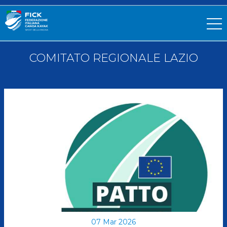
COMITATO REGIONALE LAZIO
07 Mar 2026