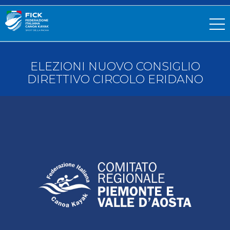
ELEZIONI NUOVO CONSIGLIO
DIRETTIVO CIRCOLO ERIDANO