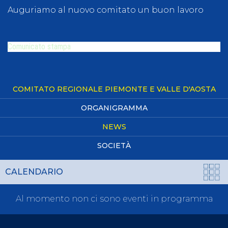
Auguriamo al nuovo comitato un buon lavoro
Comunicato stampa
COMITATO REGIONALE PIEMONTE E VALLE D'AOSTA
ORGANIGRAMMA
NEWS
SOCIETÀ
CALENDARIO
Al momento non ci sono eventi in programma