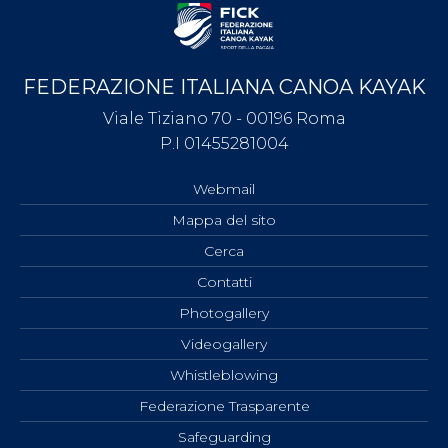
FEDERAZIONE ITALIANA CANOA KAYAK
Viale Tiziano 70 - 00196 Roma
P.I 01455281004
Webmail
Mappa del sito
Cerca
Contatti
Photogallery
Videogallery
Whistleblowing
Federazione Trasparente
Safeguarding