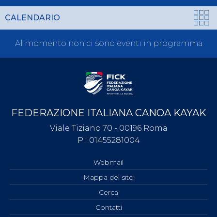
CALENDARIO
Al momento non ci sono eventi in programma
FEDERAZIONE ITALIANA CANOA KAYAK
Viale Tiziano 70 - 00196 Roma
P.I 01455281004
Webmail
Mappa del sito
Cerca
Contatti