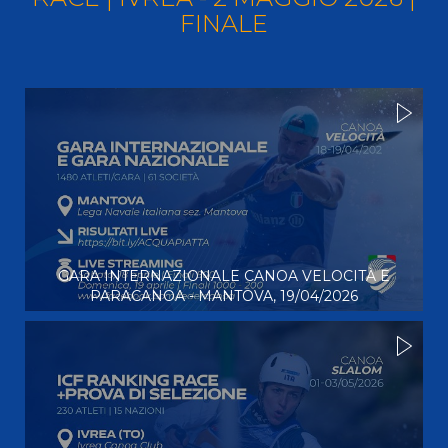
FINALE
GARA INTERNAZIONALE CANOA VELOCITÀ E
PARACANOA - MANTOVA, 19/04/2026