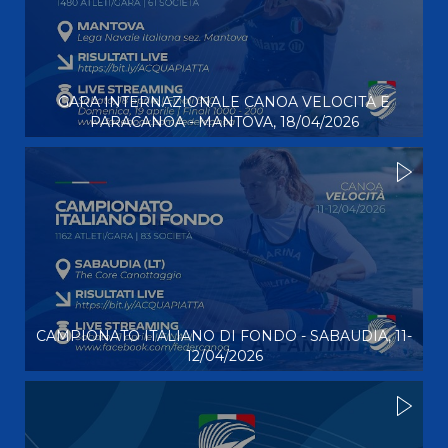
GARA INTERNAZIONALE CANOA VELOCITÀ E
PARACANOA - MANTOVA, 18/04/2026
CAMPIONATO ITALIANO DI FONDO - SABAUDIA, 11-
12/04/2026