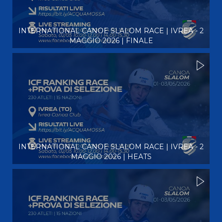
INTERNATIONAL CANOE SLALOM RACE | IVREA - 2
MAGGIO 2026 | FINALE
INTERNATIONAL CANOE SLALOM RACE | IVREA - 2
MAGGIO 2026 | HEATS