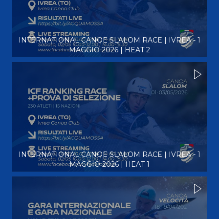
INTERNATIONAL CANOE SLALOM RACE | IVREA - 1
MAGGIO 2026 | HEAT 2
INTERNATIONAL CANOE SLALOM RACE | IVREA - 1
MAGGIO 2026 | HEAT 1