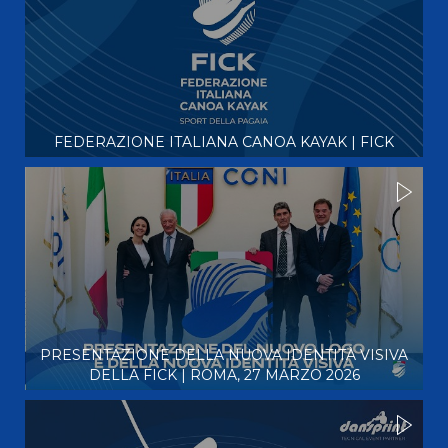
FEDERAZIONE ITALIANA CANOA KAYAK | FICK
PRESENTAZIONE DELLA NUOVA IDENTITÀ VISIVA
DELLA FICK | ROMA, 27 MARZO 2026