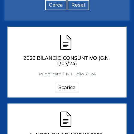
Cerca
Reset
2023 BILANCIO CONSUNTIVO (G.N.
11/07/24)
Pubblicato il 17 Luglio 2024
Scarica