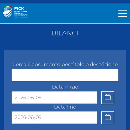
BILANCI
Cerca il documento per titolo o descrizione
Data inizio
Data fine