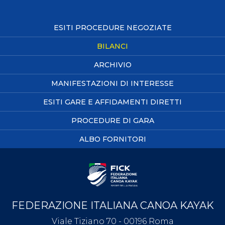
ESITI PROCEDURE NEGOZIATE
BILANCI
ARCHIVIO
MANIFESTAZIONI DI INTERESSE
ESITI GARE E AFFIDAMENTI DIRETTI
PROCEDURE DI GARA
ALBO FORNITORI
FEDERAZIONE ITALIANA CANOA KAYAK
Viale Tiziano 70 - 00196 Roma