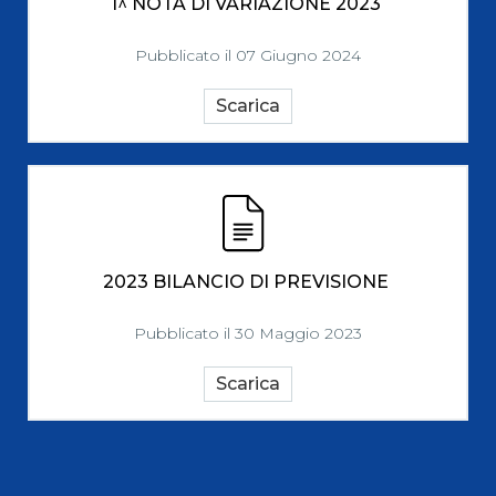
1^ NOTA DI VARIAZIONE 2023
Pubblicato il 07 Giugno 2024
Scarica
2023 BILANCIO DI PREVISIONE
Pubblicato il 30 Maggio 2023
Scarica