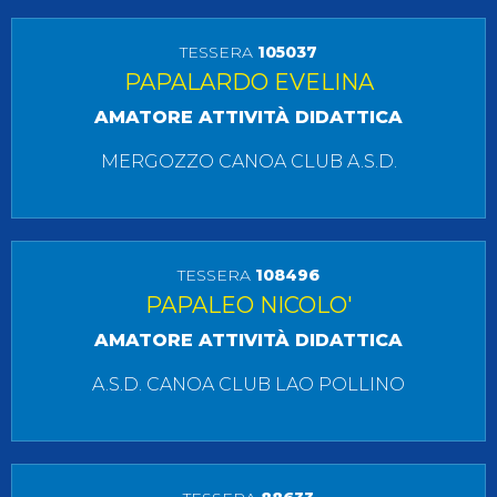
TESSERA
105037
PAPALARDO EVELINA
AMATORE ATTIVITÀ DIDATTICA
MERGOZZO CANOA CLUB A.S.D.
TESSERA
108496
PAPALEO NICOLO'
AMATORE ATTIVITÀ DIDATTICA
A.S.D. CANOA CLUB LAO POLLINO