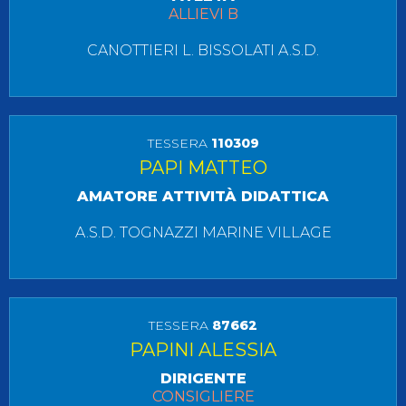
ALLIEVI B
CANOTTIERI L. BISSOLATI A.S.D.
TESSERA
110309
PAPI MATTEO
AMATORE ATTIVITÀ DIDATTICA
A.S.D. TOGNAZZI MARINE VILLAGE
TESSERA
87662
PAPINI ALESSIA
DIRIGENTE
CONSIGLIERE