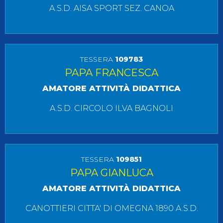
A.S.D. AISA SPORT SEZ. CANOA
TESSERA
109783
PAPA FRANCESCA
AMATORE ATTIVITÀ DIDATTICA
A.S.D. CIRCOLO ILVA BAGNOLI
TESSERA
109851
PAPA GIANLUCA
AMATORE ATTIVITÀ DIDATTICA
CANOTTIERI CITTA' DI OMEGNA 1890 A.S.D.