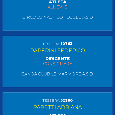
ATLETA
ALLIEVI B
CIRCOLO NAUTICO TEOCLE A.S.D
TESSERA
10763
PAPERINI FEDERICO
DIRIGENTE
CONSIGLIERE
CANOA CLUB LE MARMORE A.S.D.
TESSERA
52360
PAPETTI ADRIANA