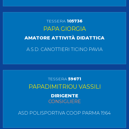
TESSERA
105736
PAPA GIORGIA
AMATORE ATTIVITÀ DIDATTICA
A.S.D. CANOTTIERI TICINO PAVIA
TESSERA
59671
PAPADIMITRIOU VASSILI
DIRIGENTE
CONSIGLIERE
ASD POLISPORTIVA COOP PARMA 1964