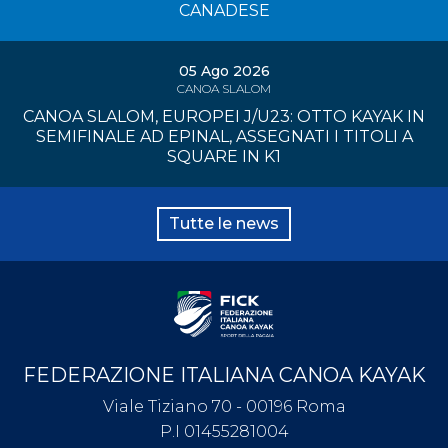
CANADESE
05 Ago 2026
CANOA SLALOM
CANOA SLALOM, EUROPEI J/U23: OTTO KAYAK IN
SEMIFINALE AD EPINAL, ASSEGNATI I TITOLI A
SQUARE IN K1
Tutte le news
FEDERAZIONE ITALIANA CANOA KAYAK
Viale Tiziano 70 - 00196 Roma
P.I 01455281004