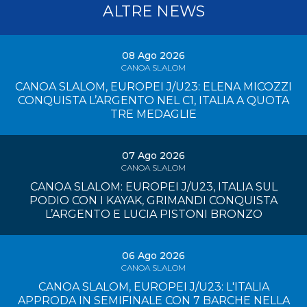
ALTRE NEWS
08 Ago 2026
CANOA SLALOM
CANOA SLALOM, EUROPEI J/U23: ELENA MICOZZI
CONQUISTA L’ARGENTO NEL C1, ITALIA A QUOTA
TRE MEDAGLIE
07 Ago 2026
CANOA SLALOM
CANOA SLALOM: EUROPEI J/U23, ITALIA SUL
PODIO CON I KAYAK, GRIMANDI CONQUISTA
L’ARGENTO E LUCIA PISTONI BRONZO
06 Ago 2026
CANOA SLALOM
CANOA SLALOM, EUROPEI J/U23: L'ITALIA
APPRODA IN SEMIFINALE CON 7 BARCHE NELLA