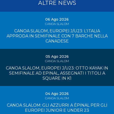
ALTRE NEWS
06 Ago 2026
CANOA SLALOM
CANOA SLALOM, EUROPEI J/U23: L'ITALIA
APPRODA IN SEMIFINALE CON 7 BARCHE NELLA
CANADESE
05 Ago 2026
CANOA SLALOM
CANOA SLALOM, EUROPEI J/U23: OTTO KAYAK IN
SEMIFINALE AD EPINAL, ASSEGNATI I TITOLI A
SQUARE IN K1
04 Ago 2026
CANOA SLALOM
CANOA SLALOM: GLI AZZURRI A ÉPINAL PER GLI
EUROPEI JUNIOR E UNDER 23