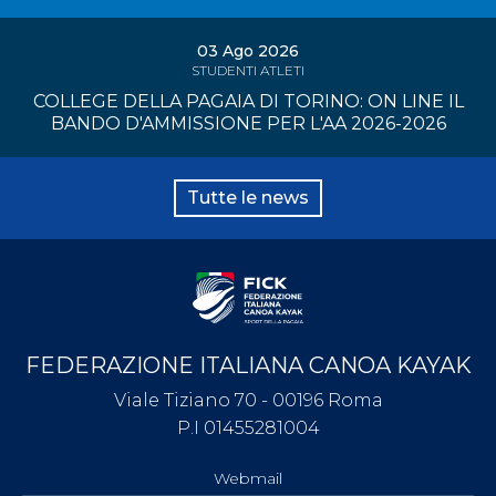
03 Ago 2026
STUDENTI ATLETI
COLLEGE DELLA PAGAIA DI TORINO: ON LINE IL
BANDO D'AMMISSIONE PER L'AA 2026-2026
Tutte le news
FEDERAZIONE ITALIANA CANOA KAYAK
Viale Tiziano 70 - 00196 Roma
P.I 01455281004
Webmail