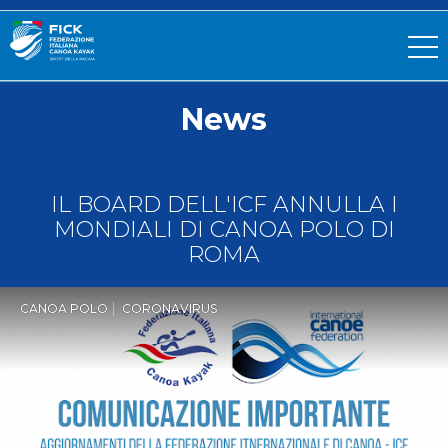
News
IL BOARD DELL'ICF ANNULLA I
MONDIALI DI CANOA POLO DI
ROMA
CANOA POLO
CORONAVIRUS