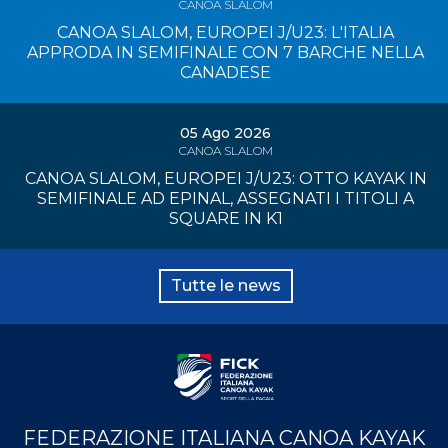
CANOA SLALOM
CANOA SLALOM, EUROPEI J/U23: L'ITALIA
APPRODA IN SEMIFINALE CON 7 BARCHE NELLA
CANADESE
05 Ago 2026
CANOA SLALOM
CANOA SLALOM, EUROPEI J/U23: OTTO KAYAK IN
SEMIFINALE AD EPINAL, ASSEGNATI I TITOLI A
SQUARE IN K1
Tutte le news
FEDERAZIONE ITALIANA CANOA KAYAK