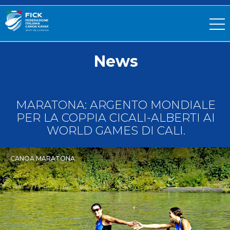
News
MARATONA: ARGENTO MONDIALE
PER LA COPPIA CICALI-ALBERTI AI
WORLD GAMES DI CALI.
CANOA MARATONA