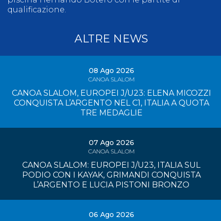
qualificazione.
ALTRE NEWS
08 Ago 2026
CANOA SLALOM
CANOA SLALOM, EUROPEI J/U23: ELENA MICOZZI
CONQUISTA L’ARGENTO NEL C1, ITALIA A QUOTA
TRE MEDAGLIE
07 Ago 2026
CANOA SLALOM
CANOA SLALOM: EUROPEI J/U23, ITALIA SUL
PODIO CON I KAYAK, GRIMANDI CONQUISTA
L’ARGENTO E LUCIA PISTONI BRONZO
06 Ago 2026