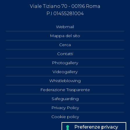
Viale Tiziano 70 - 00196 Roma
P.I 01455281004
Webmail
Mappa del sito
Cerca
Contatti
Photogallery
Videogallery
Whistleblowing
Federazione Trasparente
Safeguarding
Privacy Policy
Cookie policy